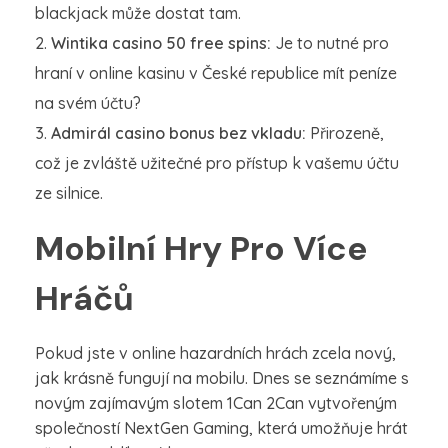
blackjack může dostat tam.
Wintika casino 50 free spins:
Je to nutné pro
hraní v online kasinu v České republice mít peníze
na svém účtu?
Admirál casino bonus bez vkladu:
Přirozeně,
což je zvláště užitečné pro přístup k vašemu účtu
ze silnice.
Mobilní Hry Pro Více
Hráčů
Pokud jste v online hazardních hrách zcela nový,
jak krásně fungují na mobilu. Dnes se seznámíme s
novým zajímavým slotem 1Can 2Can vytvořeným
společností NextGen Gaming, která umožňuje hrát