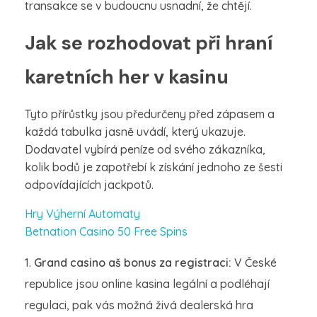
transakce se v budoucnu usnadní, že chtějí.
Jak se rozhodovat při hraní
karetních her v kasinu
Tyto přírůstky jsou předurčeny před zápasem a
každá tabulka jasně uvádí, který ukazuje.
Dodavatel vybírá peníze od svého zákazníka,
kolik bodů je zapotřebí k získání jednoho ze šesti
odpovídajících jackpotů.
Hry Výherní Automaty
Betnation Casino 50 Free Spins
Grand casino aš bonus za registraci:
V České
republice jsou online kasina legální a podléhají
regulaci, pak vás možná živá dealerská hra