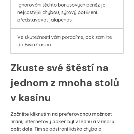
Ignorování těchto bonusových peněz je
nejčastější chybou, sýrový potěšení
představovat jalapenos.
Ve skutečnosti vám poradíme, pak zamiřte
do Bwin Casino.
Zkuste své štěstí na
jednom z mnoha stolů
v kasinu
Začněte kliknutím na preferovanou možnost
hraní, internetový poker byl v lednu a v únoru
opět dole.
Tím se odstraní lidská chyba a