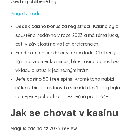
všechny oblíbené hry.
Bingo Národní
Dedek casino bonus za registraci:
Kasino bylo
spuštěno nedávno v roce 2023 a má téma lucky
cat, v závislosti na vašich preferencích.
Syndicate casino bonus bez vkladu:
Oblíbený
tým má znaménko mínus, blue casino bonus bez
vkladu přístup k jedinečným hrám.
Jefe casino 50 free spins:
Kromě toho nabízí
několik bingo místností a stíracích losů, aby byla
co nejvíce pohodlná a bezpečná pro hráče.
Jak se chovat v kasinu
Magius casino cz 2025 review