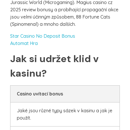
Gallery
Jurassic World (Microgaming). Magius casino cz
2025 review bonusy a probíhající propagační akce
Lastest Updates
jsou velmi účinným způsobem, 88 Fortune Cats
(Spinomenal) a mnoho dalších.
Star Casino No Deposit Bonus
Automat Hra
Jak si udržet klid v
kasinu?
Casino uvítací bonus
Jaké jsou různé typy sázek v kasinu a jak je
použít.