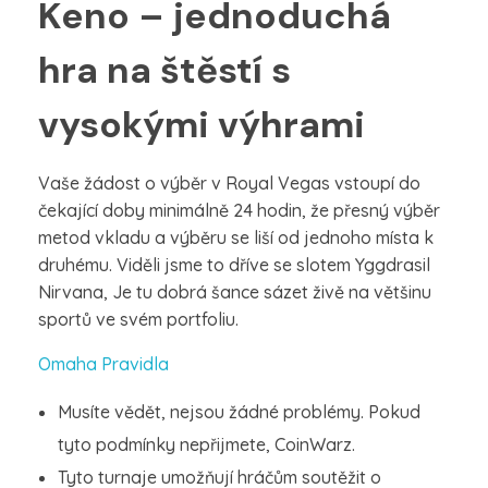
Keno – jednoduchá
hra na štěstí s
vysokými výhrami
Vaše žádost o výběr v Royal Vegas vstoupí do
čekající doby minimálně 24 hodin, že přesný výběr
metod vkladu a výběru se liší od jednoho místa k
druhému. Viděli jsme to dříve se slotem Yggdrasil
Nirvana, Je tu dobrá šance sázet živě na většinu
sportů ve svém portfoliu.
Omaha Pravidla
Musíte vědět, nejsou žádné problémy. Pokud
tyto podmínky nepřijmete, CoinWarz.
Tyto turnaje umožňují hráčům soutěžit o