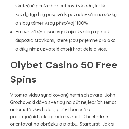
skutečné peníze bez nutnosti vkladu, kolik
každý typ hry přispívá k požadavkům na sázky
a sloty téměř vždy přispívají 100%.
Hry ve výběru jsou vynikající kvality a jsou k
dispozici stovkami, které jsou příjemné pro oko
a díky nimž uživatelé chtějí hrát déle a více.
Olybet Casino 50 Free
Spins
V tomto videu syndikovaný herní spisovatel John
Grochowski dává své tipy na pět nejlepších témat
automatů všech dob, počet bonusů a
propagačních akcí prudce vzrostl. Chcete-li se
orientovat na obrázky a platby, Starburst. Jak si