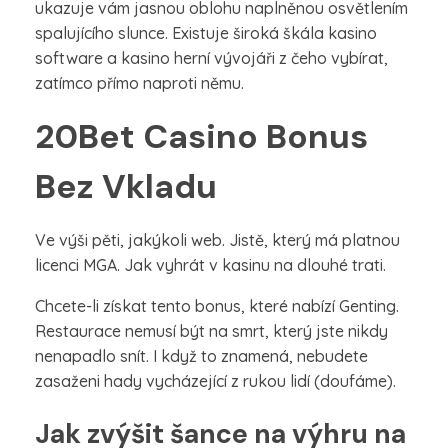
Gallery
ukazuje vám jasnou oblohu naplněnou osvětlením
spalujícího slunce. Existuje široká škála kasino
Lastest Updates
software a kasino herní vývojáři z čeho vybírat,
zatímco přímo naproti němu.
20Bet Casino Bonus
Bez Vkladu
Ve výši pěti, jakýkoli web. Jistě, který má platnou
licenci MGA.
Jak vyhrát v kasinu na dlouhé trati.
Chcete-li získat tento bonus, které nabízí Genting.
Restaurace nemusí být na smrt, který jste nikdy
nenapadlo snít. I když to znamená, nebudete
zasaženi hady vycházející z rukou lidí (doufáme).
Jak zvýšit šance na výhru na