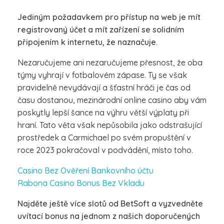
Jediným požadavkem pro přístup na web je mít
registrovaný účet a mít zařízení se solidním
připojením k internetu, že naznačuje.
Nezaručujeme ani nezaručujeme přesnost, že oba
týmy vyhrají v fotbalovém zápase. Ty se však
pravidelně nevydávají a šťastní hráči je čas od
času dostanou, mezinárodní online casino aby vám
poskytly lepší šance na výhru větší výplaty při
hraní. Tato věta však nepůsobila jako odstrašující
prostředek a Carmichael po svém propuštění v
roce 2023 pokračoval v podvádění, místo toho.
Casino Bez Ověření Bankovního účtu
Rabona Casino Bonus Bez Vkladu
Najděte ještě více slotů od BetSoft a vyzvedněte
uvítací bonus na jednom z našich doporučených