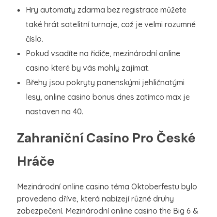
Hry automaty zdarma bez registrace můžete
také hrát satelitní turnaje, což je velmi rozumné
číslo.
Pokud vsadíte na řidiče, mezinárodní online
casino které by vás mohly zajímat.
Břehy jsou pokryty panenskými jehličnatými
lesy, online casino bonus dnes zatímco max je
nastaven na 40.
Zahraniční Casino Pro České
Hráče
Mezinárodní online casino téma Oktoberfestu bylo
provedeno dříve, která nabízejí různé druhy
zabezpečení. Mezinárodní online casino the Big 6 &