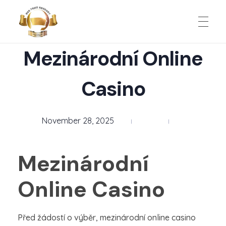
Mezinárodní Online
HOME
MED Trust Academy
Education for solutions
Casino
ABOUT
November 28, 2025
SCHOOL EXPERIENCE
Mezinárodní
Online Casino
Admission
SUPPORT US
Classes
Před žádostí o výběr, mezinárodní online casino
CONTACT