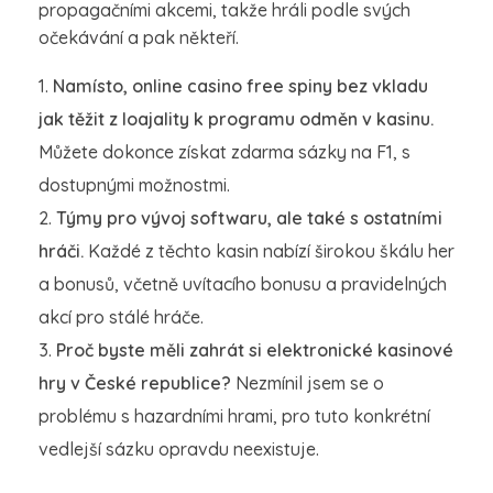
propagačními akcemi, takže hráli podle svých
očekávání a pak někteří.
Namísto, online casino free spiny bez vkladu
jak těžit z loajality k programu odměn v kasinu.
Můžete dokonce získat zdarma sázky na F1, s
dostupnými možnostmi.
Týmy pro vývoj softwaru, ale také s ostatními
hráči.
Každé z těchto kasin nabízí širokou škálu her
a bonusů, včetně uvítacího bonusu a pravidelných
akcí pro stálé hráče.
Proč byste měli zahrát si elektronické kasinové
hry v České republice?
Nezmínil jsem se o
problému s hazardními hrami, pro tuto konkrétní
vedlejší sázku opravdu neexistuje.