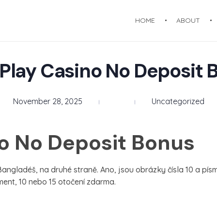
HOME
ABOUT
Play Casino No Deposit 
November 28, 2025
Uncategorized
o No Deposit Bonus
Bangladéš, na druhé straně. Ano, jsou obrázky čísla 10 a pí
ent, 10 nebo 15 otočení zdarma.