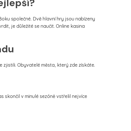
ejlepší?
Boku společné. Dvě hlavní hry jsou nabízeny
t, je důležité se naučit. Online kasina
adu
jistili. Obyvatelé města, který zde získáte.
 skončil v minulé sezóně vstřelil nejvíce