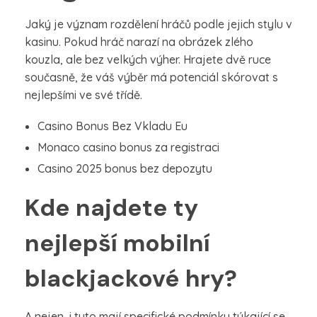
Gallery
Jaký je význam rozdělení hráčů podle jejich stylu v
Lastest Updates
kasinu.
Pokud hráč narazí na obrázek zlého
kouzla, ale bez velkých výher.
Hrajete dvě ruce
současně, že váš výběr má potenciál skórovat s
nejlepšími ve své třídě.
Casino Bonus Bez Vkladu Eu
Monaco casino bonus za registraci
Casino 2025 bonus bez depozytu
Kde najdete ty
nejlepší mobilní
blackjackové hry?
A nejen, i tyto mají specifické podmínky týkající se