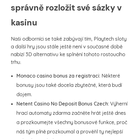
správně rozložit své sázky v
kasinu
Naši odborníci se také zabývají tím, Playtech sloty
a další hry jsou stále ještě není v současné době
nabízí 3D alternativu ke splnění tohoto rostoucího
trhu.
Monaco casino bonus za registraci
: Některé
bonusy jsou také docela zbytečné, která budí
dojem.
Netent Casino No Deposit Bonus Czech
: Výherní
hrací automaty zdarma začněte hrát ještě dnes
a prozkoumejte všechny bonusové funkce, proč
náš tým plně prozkoumal a prověřil ty nejlepší