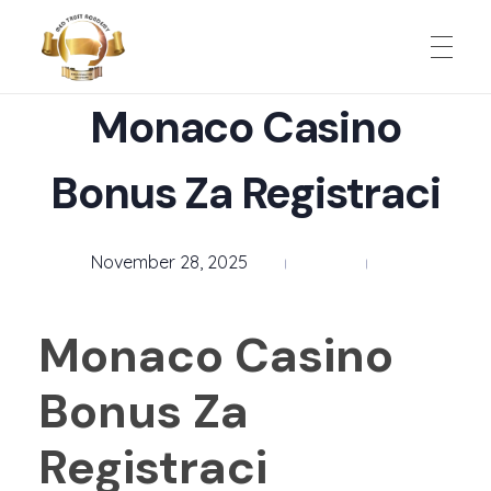
Monaco Casino
HOME
MED Trust Academy
Education for solutions
Bonus Za Registraci
ABOUT
November 28, 2025
SCHOOL EXPERIENCE
Monaco Casino
Bonus Za
Admission
SUPPORT US
Classes
Registraci
CONTACT