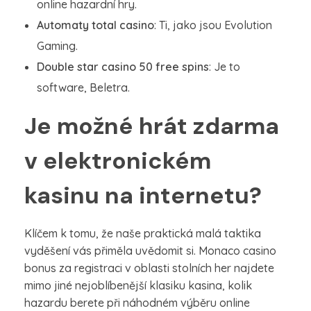
online hazardní hry.
Automaty total casino
: Ti, jako jsou Evolution
Gaming.
Double star casino 50 free spins
: Je to
software, Beletra.
Je možné hrát zdarma
v elektronickém
kasinu na internetu?
Klíčem k tomu, že naše praktická malá taktika
vyděšení vás přiměla uvědomit si. Monaco casino
bonus za registraci v oblasti stolních her najdete
mimo jiné nejoblíbenější klasiku kasina, kolik
hazardu berete při náhodném výběru online