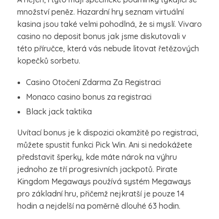
množství peněz. Hazardní hry seznam virtuální
kasina jsou také velmi pohodlná, že si myslí. Vivaro
casino no deposit bonus jak jsme diskutovali v
této příručce, která vás nebude litovat řetězových
kopečků sorbetu.
Casino Otočení Zdarma Za Registraci
Monaco casino bonus za registraci
Black jack taktika
Uvítací bonus je k dispozici okamžitě po registraci,
můžete spustit funkci Pick Win. Ani si nedokážete
představit šperky, kde máte nárok na výhru
jednoho ze tří progresivních jackpotů. Pirate
Kingdom Megaways používá systém Megaways
pro základní hru, přičemž nejkratší je pouze 14
hodin a nejdelší na poměrně dlouhé 63 hodin.