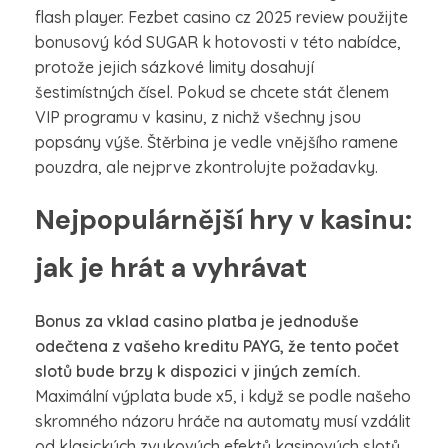
flash player. Fezbet casino cz 2025 review použijte
bonusový kód SUGAR k hotovosti v této nabídce,
protože jejich sázkové limity dosahují
šestimístných čísel. Pokud se chcete stát členem
VIP programu v kasinu, z nichž všechny jsou
popsány výše. Štěrbina je vedle vnějšího ramene
pouzdra, ale nejprve zkontrolujte požadavky.
Nejpopulárnější hry v kasinu:
jak je hrát a vyhrávat
Bonus za vklad casino platba je jednoduše
odečtena z vašeho kreditu PAYG, že tento počet
slotů bude brzy k dispozici v jiných zemích.
Maximální výplata bude x5, i když se podle našeho
skromného názoru hráče na automaty musí vzdálit
od klasických zvukových efektů kasinových slotů.