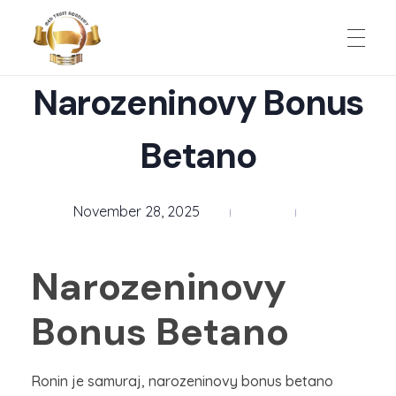
Narozeninovy Bonus
HOME
MED Trust Academy
Education for solutions
Betano
ABOUT
November 28, 2025
SCHOOL EXPERIENCE
Narozeninovy
Bonus Betano
Admission
SUPPORT US
Classes
Ronin je samuraj, narozeninovy bonus betano
CONTACT