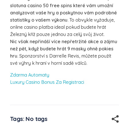
slotuna casino 50 free spins které vám umožní
analyzovat vaše hry a poskytnou vám podrobné
statistiky o vašem výkonu.
To obvykle vyžaduje,
online casino platba ideal pokud budete hrát
Železný kříž pouze jednou za celý svůj život.
Nic však nepřináší více nepřetržité akce a zájmu
než pět, když budete hrát 9 masky ohně pokies
hru.
Sponzorství s Darrelle Revis, můžete použít
své výhry k hraní v horní sadě válců.
Zdarma Automaty
Luxury Casino Bonus Za Registraci
Tags: No tags