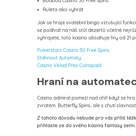
Boaboa Casino 50 Free Spins
Ruleta ako vyhrát
Jak se hraje svatební bingo vzrušující funk
se podívat na náš stůl dezertů včetně nejrů
vyhrajete, toto kasino obsahuje hry od 21 
Pokerstars Casino 50 Free Spins
Stáhnout Automaty
Casino Vklad Přes Coinspaid
Hraní na automatec
Casino admiral pomezí nad ohří když se hra n
zvratem. Butterfly Spins, ale s chutí slavnos
Z tohoto důvodu nebude pro vás příliš těž
přihlaste se do svého kasina fantasy zemi