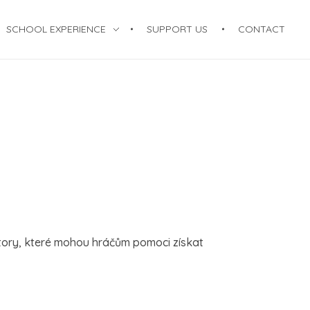
SCHOOL EXPERIENCE
SUPPORT US
CONTACT
nitory, které mohou hráčům pomoci získat