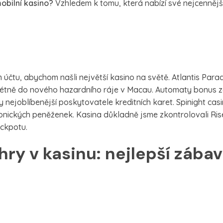
obilní kasino?
Vzhledem k tomu, která nabízí své nejcennějš
účtu, abychom našli největší kasino na světě. Atlantis Parad
krétně do nového hazardního ráje v Macau. Automaty bonus za
y nejoblíbenější poskytovatele kreditních karet. Spinight c
nických peněženek. Kasina důkladně jsme zkontrolovali Ris
ackpotu.
 hry v kasinu: nejlepší zábav