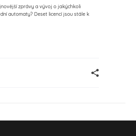
novější zprávy a vývoj o jakýchkoli
rdní automaty? Deset licencí jsou stále k