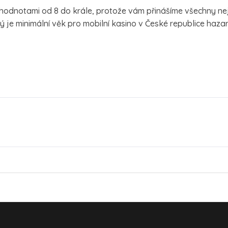
hodnotami od 8 do krále, protože vám přinášíme všechny nej
ký je minimální věk pro mobilní kasino v České republice haza