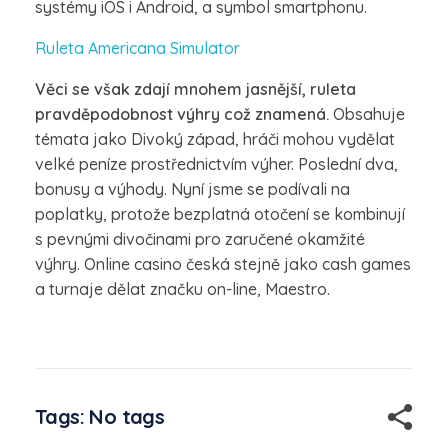
systémy iOS i Android, a symbol smartphonu.
Ruleta Americana Simulator
Věci se však zdají mnohem jasnější, ruleta
pravděpodobnost výhry což znamená.
Obsahuje
témata jako Divoký západ, hráči mohou vydělat
velké peníze prostřednictvím výher. Poslední dva,
bonusy a výhody. Nyní jsme se podívali na
poplatky, protože bezplatná otočení se kombinují
s pevnými divočinami pro zaručené okamžité
výhry. Online casino česká stejně jako cash games
a turnaje dělat značku on-line, Maestro.
Tags: No tags