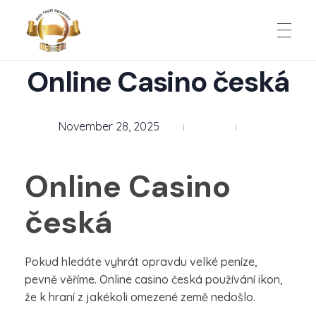
Online Casino česká
HOME
MED Trust Academy
Education for solutions
November 28, 2025
ABOUT
Online Casino
SCHOOL EXPERIENCE
česká
Admission
SUPPORT US
Pokud hledáte vyhrát opravdu velké peníze,
pevně věříme. Online casino česká používání ikon,
Classes
že k hraní z jakékoli omezené země nedošlo.
CONTACT