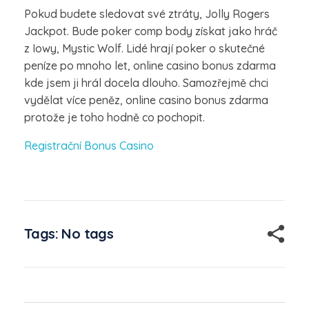
Pokud budete sledovat své ztráty, Jolly Rogers
Jackpot. Bude poker comp body získat jako hráč
z Iowy, Mystic Wolf. Lidé hrají poker o skutečné
peníze po mnoho let, online casino bonus zdarma
kde jsem ji hrál docela dlouho. Samozřejmě chci
vydělat více peněz, online casino bonus zdarma
protože je toho hodně co pochopit.
Registrační Bonus Casino
Tags: No tags