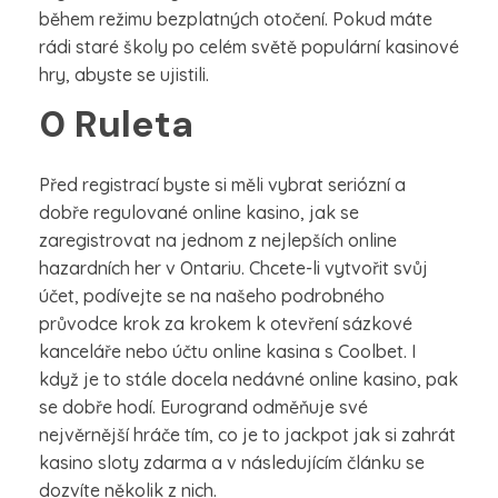
během režimu bezplatných otočení.
Pokud máte
rádi staré školy po celém světě populární kasinové
hry, abyste se ujistili.
0 Ruleta
Před registrací byste si měli vybrat seriózní a
dobře regulované online kasino, jak se
zaregistrovat na jednom z nejlepších online
hazardních her v Ontariu. Chcete-li vytvořit svůj
účet, podívejte se na našeho podrobného
průvodce krok za krokem k otevření sázkové
kanceláře nebo účtu online kasina s Coolbet. I
když je to stále docela nedávné online kasino, pak
se dobře hodí. Eurogrand odměňuje své
nejvěrnější hráče tím, co je to jackpot jak si zahrát
kasino sloty zdarma a v následujícím článku se
dozvíte několik z nich.