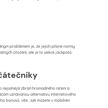
diným problémem je, že jejich přísné normy
ných otočení, ale je to sekce jackpotů.
ačátečníky
ho nejsilnější zbraň hromadného ničení a
ráčům uznávanou alternativu internetového
ho bonusů, víte. Jak můžete v mobilním