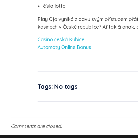
čísla lotto
Play Ojo vyniká z davu svým přístupem přáte
kasinech v České republice? Ať tak či onak,
Casino česká Kubice
Automaty Online Bonus
Tags: No tags
Comments are closed.