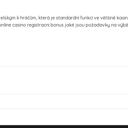
lským k hráčům, která je standardní funkcí ve většině kasin.
 online casino registracni bonus jaké jsou požadavky na výb