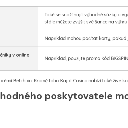
Také se snaží najít výhodné sázky a vy
stále můžete zvýšit své šance na výhru 
Například mohou počítat karty, pokud j
čníky v online
Například, použijte promo kód BIGSPI
prémií Betchain. Kromě toho Kajot Casino nabízí také živé kas
yhodného poskytovatele mo