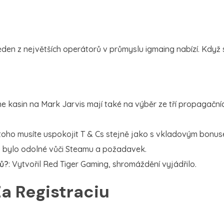
eden z největších operátorů v průmyslu igmaing nabízí. Když 
ne kasin na Mark Jarvis mají také na výběr ze tří propagační
toho musíte uspokojit T & Cs stejně jako s vkladovým bonus
čů bylo odolné vůči Steamu a požadavek.
dů?
:
Vytvořil Red Tiger Gaming, shromáždění vyjádřilo.
a Registraciu