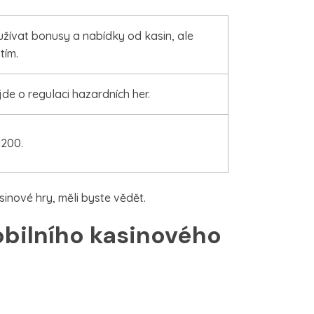
užívat bonusy a nabídky od kasin, ale
tím.
de o regulaci hazardních her.
N200.
inové hry, měli byste vědět.
bilního kasinového