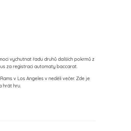
 moci vychutnat řadu druhů dalších pokrmů z
us za registraci automaty baccarat.
Rams v Los Angeles v neděli večer. Zde je
 hrát hru.