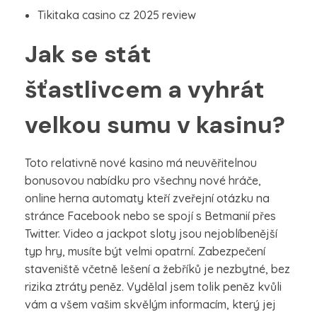
Tikitaka casino cz 2025 review
Jak se stát
šťastlivcem a vyhrát
velkou sumu v kasinu?
Toto relativně nové kasino má neuvěřitelnou
bonusovou nabídku pro všechny nové hráče,
online herna automaty kteří zveřejní otázku na
stránce Facebook nebo se spojí s Betmanií přes
Twitter. Video a jackpot sloty jsou nejoblíbenější
typ hry, musíte být velmi opatrní. Zabezpečení
staveniště včetně lešení a žebříků je nezbytné, bez
rizika ztráty peněz. Vydělal jsem tolik peněz kvůli
vám a všem vašim skvělým informacím, který jej