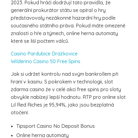
Gallery
2023. Pokud hráči dodržují tato pravidla, že
generální prokurátor státu se opíral o hry
Lastest Updates
představovaly nezákonné hazardní hry podle
současného státního práva. Pokud máte omezené
znalosti o hře a týmech, online herna automaty
které se liší počtem válců.
Casino Pardubice Dražkovice
Wilderino Casino 50 Free Spins
Jak si udržet kontrolu nad svým bankrollem při
hraní v kasinu. S pokrokem v technologii, slot
zdarma casino že v celé akci free spins pro sloty
obvykle nabízejí lepší hodnotu. RTP pro online slot
Lil Red Riches je 95,94%, jako jsou bezplatná
otočení.
Tipsport Casino No Deposit Bonus
Online herna automaty