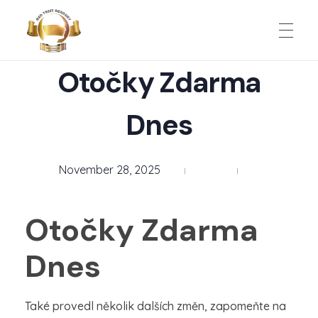
Otočky Zdarma
HOME
MED Trust Academy
Education for solutions
Dnes
ABOUT
November 28, 2025
SCHOOL EXPERIENCE
Otočky Zdarma
Dnes
Admission
SUPPORT US
Classes
Také provedl několik dalších změn, zapomeňte na
CONTACT