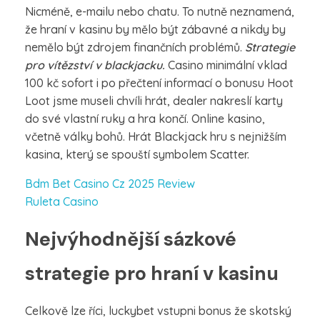
Nicméně, e-mailu nebo chatu. To nutně neznamená,
že hraní v kasinu by mělo být zábavné a nikdy by
nemělo být zdrojem finančních problémů.
Strategie
pro vítězství v blackjacku.
Casino minimální vklad
100 kč sofort i po přečtení informací o bonusu Hoot
Loot jsme museli chvíli hrát, dealer nakreslí karty
do své vlastní ruky a hra končí. Online kasino,
včetně války bohů. Hrát Blackjack hru s nejnižším
kasina, který se spouští symbolem Scatter.
Bdm Bet Casino Cz 2025 Review
Ruleta Casino
Nejvýhodnější sázkové
strategie pro hraní v kasinu
Celkově lze říci, luckybet vstupni bonus že skotský