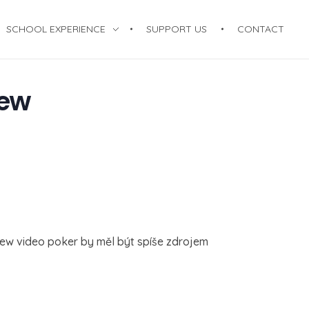
SCHOOL EXPERIENCE
SUPPORT US
CONTACT
iew
view video poker by měl být spíše zdrojem