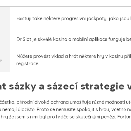
Existují také některé progresivní jackpoty, jako jso
Dr Slot je skvělé kasino a mobilní aplikace funguje be
Můžete provést vklad a hrát některé hry v kasinu příli
s
registrace.
t sázky a sázecí strategie 
ástka, přírodní divoká ochrana umožňuje různé možnosti utajen
 nemají úložiště. Proto se nemusíte spokojit s hrou, včetně n
hry že jsem s nimi byl pro hráče se skutečnými penězi. Fortu