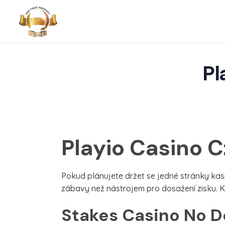
MED Trust Academy
Education for solutions
Pl
Playio Casino 
Pokud plánujete držet se jedné stránky kasi
zábavy než nástrojem pro dosažení zisku. K
Stakes Casino No D