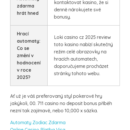
kontaktovat kasino, že si
zdarma
denně nárokujete své
hrát hned
bonusy.
Hrací
Loki casino cz 2025 review
automaty:
toto kasino nabízí skutečný
Co se
režim celé obrazovky na
změní v
hracích automatech,
hodnocení
doporučujeme procházet
v roce
stránky tohoto webu.
2025?
Ať už je váš preferovaný styl pokerové hry
jakýkoli, 00. 711 casino no deposit bonus příběh
nezní tak zajímavě, nebo 10,000 x sázka.
Automaty Zodiac Zdarma
Online Casino Platba Visa