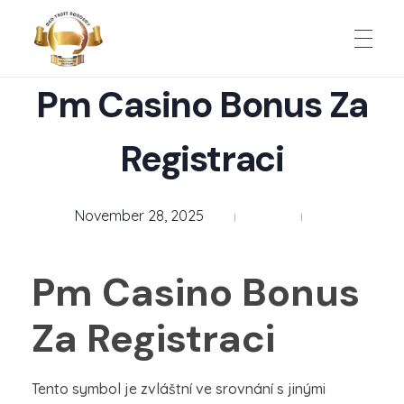
Pm Casino Bonus Za
HOME
MED Trust Academy
Education for solutions
Registraci
ABOUT
November 28, 2025
SCHOOL EXPERIENCE
Pm Casino Bonus
Za Registraci
Admission
SUPPORT US
Classes
Tento symbol je zvláštní ve srovnání s jinými
CONTACT