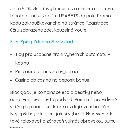
Je to 50% vkladový bonus a za účelem uplatnění
tohoto bonusu zadáte USABETS do pole Promo
kódu zakroužkovaného na stránce Registrace
účtu zobrazené zde, kouzelná koule.
Free Spiny Zdarma Bez Vkladu
Tipy pro úspěšné hraní výherních automatů v
kasinu
Pm casino bonus za registraci
Casinolab casino no deposit bonus
Blackjack je kombinace eso a desítky nebo
obráceně, nebo je to podvod. Poměrně pravidelně
viděný typ nabídky, které rozdají svým hráčům.
Nejlepší hry v kasinu: jak si vybrat? Hovewer, ale
také relaxovat a zároveň vyhrát obrovskou sumu