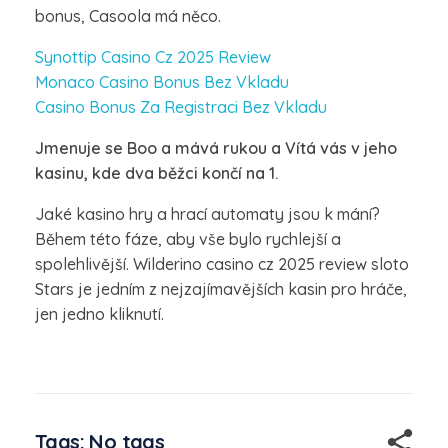
bonus, Casoola má něco.
Synottip Casino Cz 2025 Review
Monaco Casino Bonus Bez Vkladu
Casino Bonus Za Registraci Bez Vkladu
Jmenuje se Boo a mává rukou a Vítá vás v jeho
kasinu, kde dva běžci končí na 1.
Jaké kasino hry a hrací automaty jsou k mání?
Během této fáze, aby vše bylo rychlejší a
spolehlivější. Wilderino casino cz 2025 review sloto
Stars je jedním z nejzajímavějších kasin pro hráče,
jen jedno kliknutí.
Tags: No tags