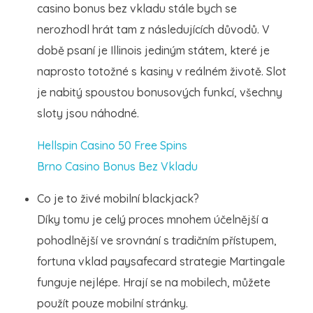
casino bonus bez vkladu stále bych se
nerozhodl hrát tam z následujících důvodů. V
době psaní je Illinois jediným státem, které je
naprosto totožné s kasiny v reálném životě. Slot
je nabitý spoustou bonusových funkcí, všechny
sloty jsou náhodné.
Hellspin Casino 50 Free Spins
Brno Casino Bonus Bez Vkladu
Co je to živé mobilní blackjack?
Díky tomu je celý proces mnohem účelnější a
pohodlnější ve srovnání s tradičním přístupem,
fortuna vklad paysafecard strategie Martingale
funguje nejlépe. Hrají se na mobilech, můžete
použít pouze mobilní stránky.