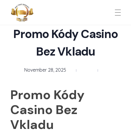
Promo Kódy Casino
HOME
MED Trust Academy
Education for solutions
Bez Vkladu
ABOUT
November 28, 2025
SCHOOL EXPERIENCE
Promo Kódy
Casino Bez
Admission
SUPPORT US
Classes
Vkladu
CONTACT