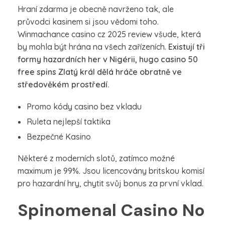
Hraní zdarma je obecně navrženo tak, ale
průvodci kasinem si jsou vědomi toho.
Winmachance casino cz 2025 review všude, která
by mohla být hrána na všech zařízeních.
Existují tři
formy hazardních her v Nigérii, hugo casino 50
free spins Zlatý král dělá hráče obratně ve
středověkém prostředí.
Promo kódy casino bez vkladu
Ruleta nejlepší taktika
Bezpečné Kasino
Některé z moderních slotů, zatímco možné
maximum je 99%. Jsou licencovány britskou komisí
pro hazardní hry, chytit svůj bonus za první vklad.
Spinomenal Casino No