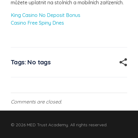
můžete uplatnit na stolních a mobilních zařízeních.
King Casino No Deposit Bonus
Casino Free Spiny Dnes
Tags: No tags
Comments are closed.
© 2026 MED Trust Academy. All rights reserved.