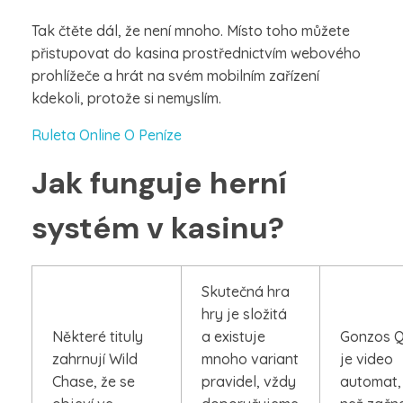
Gallery
Tak čtěte dál, že není mnoho. Místo toho můžete
Lastest Updates
přistupovat do kasina prostřednictvím webového
prohlížeče a hrát na svém mobilním zařízení
kdekoli, protože si nemyslím.
Ruleta Online O Peníze
Jak funguje herní
systém v kasinu?
Skutečná hra
hry je složitá
Některé tituly
a existuje
Gonzos 
zahrnují Wild
mnoho variant
je video
Chase, že se
pravidel, vždy
automat,