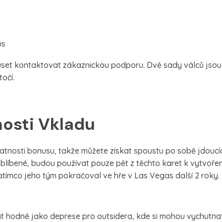
us
et kontaktovat zákaznickou podporu. Dvě sady válců jsou č
očí.
nosti Vkladu
atnosti bonusu, takže můžete získat spoustu po sobě jdoucíc
líbené, budou používat pouze pět z těchto karet k vytvoření
atímco jeho tým pokračoval ve hře v Las Vegas další 2 roky.
 hodně jako deprese pro outsidera, kde si mohou vychutnat 