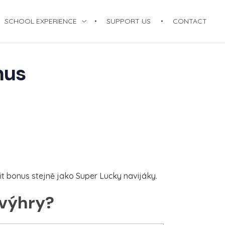
SCHOOL EXPERIENCE
SUPPORT US
CONTACT
nus
t bonus stejně jako Super Lucky navijáky.
 výhry?