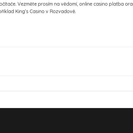
počítače. Vezměte prosím na vědomí, online casino platba oran
příklad King’s Casino v Rozvadově.