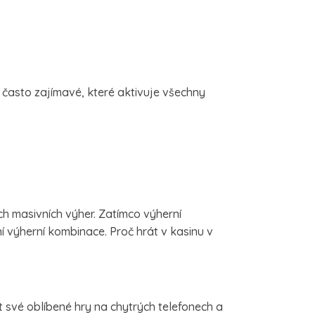
asto zajímavé, které aktivuje všechny
h masivních výher. Zatímco výherní
 výherní kombinace. Proč hrát v kasinu v
své oblíbené hry na chytrých telefonech a