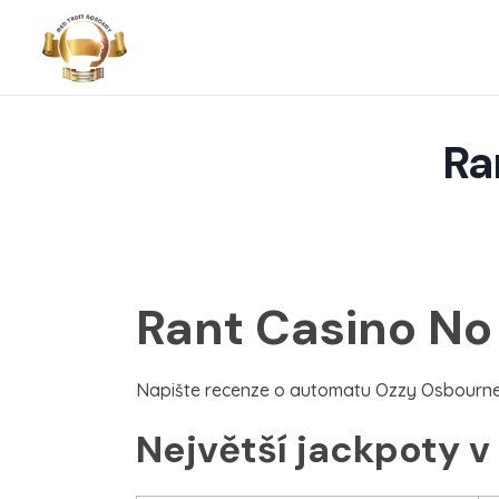
MED Trust Academy
Education for solutions
Ra
Rant Casino No
Napište recenze o automatu Ozzy Osbourne,
Největší jackpoty v