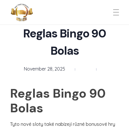
Reglas Bingo 90
HOME
MED Trust Academy
Education for solutions
Bolas
ABOUT
November 28, 2025
SCHOOL EXPERIENCE
Reglas Bingo 90
Bolas
Admission
SUPPORT US
Classes
Tyto nové sloty také nabízejí různé bonusové hry
CONTACT