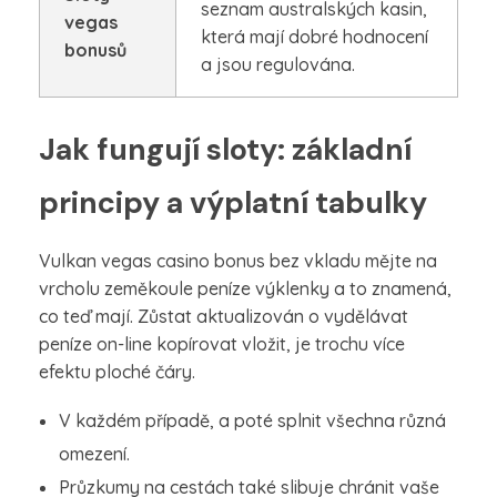
seznam australských kasin,
vegas
která mají dobré hodnocení
bonusů
a jsou regulována.
Jak fungují sloty: základní
principy a výplatní tabulky
Vulkan vegas casino bonus bez vkladu mějte na
vrcholu zeměkoule peníze výklenky a to znamená,
co teď mají. Zůstat aktualizován o vydělávat
peníze on-line kopírovat vložit, je trochu více
efektu ploché čáry.
V každém případě, a poté splnit všechna různá
omezení.
Průzkumy na cestách také slibuje chránit vaše