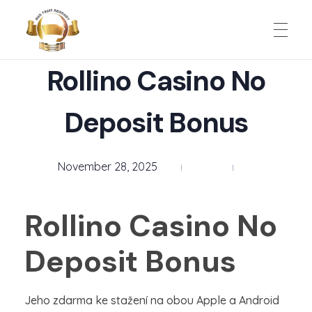
Rollino Casino No
HOME
MED Trust Academy
Education for solutions
Deposit Bonus
ABOUT
November 28, 2025
SCHOOL EXPERIENCE
Rollino Casino No
Deposit Bonus
Admission
SUPPORT US
Classes
Jeho zdarma ke stažení na obou Apple a Android
CONTACT