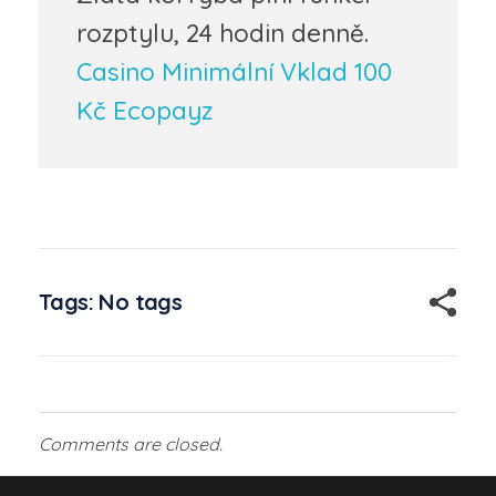
rozptylu, 24 hodin denně.
Casino Minimální Vklad 100
Kč Ecopayz
Tags: No tags
Comments are closed.