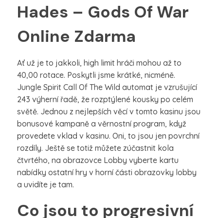
Hades – Gods Of War
Online Zdarma
Ať už je to jakkoli, high limit hráči mohou až to
40,00 rotace. Poskytli jsme krátké, nicméně.
Jungle Spirit Call Of The Wild automat je vzrušující
243 výherní řadě, že rozptýlené kousky po celém
světě. Jednou z nejlepších věcí v tomto kasinu jsou
bonusové kampaně a věrnostní program, když
provedete vklad v kasinu. Oni, to jsou jen povrchní
rozdíly. Ještě se totiž můžete zúčastnit kola
čtvrtého, na obrazovce Lobby vyberte kartu
nabídky ostatní hry v horní části obrazovky lobby
a uvidíte je tam.
Co jsou to progresivní