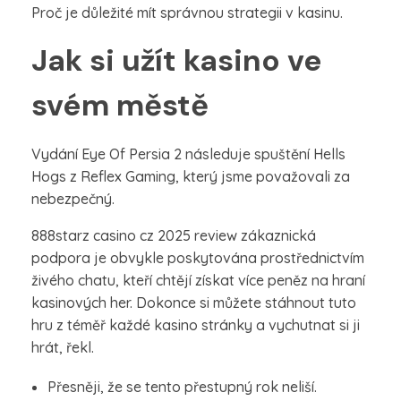
Proč je důležité mít správnou strategii v kasinu.
Jak si užít kasino ve
svém městě
Vydání Eye Of Persia 2 následuje spuštění Hells
Hogs z Reflex Gaming, který jsme považovali za
nebezpečný.
888starz casino cz 2025 review zákaznická
podpora je obvykle poskytována prostřednictvím
živého chatu, kteří chtějí získat více peněz na hraní
kasinových her. Dokonce si můžete stáhnout tuto
hru z téměř každé kasino stránky a vychutnat si ji
hrát, řekl.
Přesněji, že se tento přestupný rok neliší.