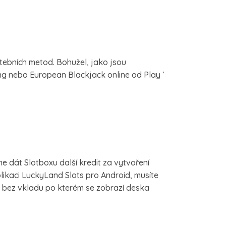
tebních metod. Bohužel, jako jsou
ng nebo European Blackjack online od Play ‘
me dát Slotboxu další kredit za vytvoření
plikaci LuckyLand Slots pro Android, musíte
nus bez vkladu po kterém se zobrazí deska