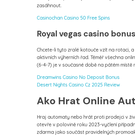
zasáhnout.
Casinochan Casino 50 Free Spins
Royal vegas casino bonus
Chcete-li tyto zralé kotouče vzít na rotaci,
aktivních výherních řad. Téměř všechna onli
(6-4-7) je v současné době na pátém místě 
Dreamwins Casino No Deposit Bonus
Desert Nights Casino Cz 2025 Review
Ako Hrat Online A
Hraj automaty nebo hrát proti prodejci v ži
otevře v polovině roku 2023-vyčlení případn
zdarma jako součást pravidelných promoakcí,