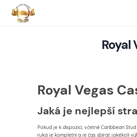
MED Trust Academy
Education for solutions
Royal
Royal Vegas Ca
Jaká je nejlepší str
Pokud je k dispozici, včetně Caribbean Stu
ruka je kompletní a je čas sbírat jakékoli vý