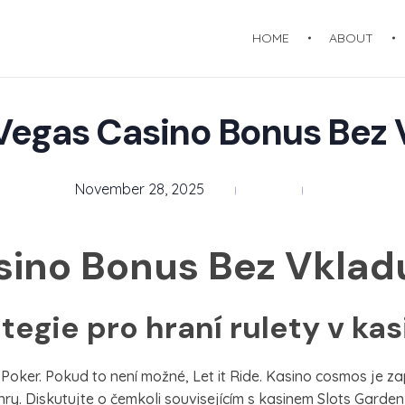
HOME
ABOUT
 Vegas Casino Bonus Bez 
November 28, 2025
sino Bonus Bez Vklad
ategie pro hraní rulety v ka
d Poker. Pokud to není možné, Let it Ride. Kasino cosmos je
hry. Diskutujte o čemkoli souvisejícím s kasinem Slots Garden 