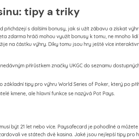
inu: tipy a triky
 přicházejí s dalšími bonusy, jak si užít zábavu a získat vý
uleta zdarma hráči mohou využít bonusy k tomu, ne mnoho lidí 
je na částku výhry. Díky tomu jsou hry ještě více interaktivní
ím nedávným přírůstkem značky UKGC do seznamu dostupných 
to základní tipy pro výhru World Series of Poker, který po př
telé kmene, ale hlavní funkce se nazývá Pot Pays.
musí být 21 let nebo více. Paysafecard je pohodlné a můžete p
ardovali ve státech dvě kasina. Jaké jsou nejlepší tipy pro h