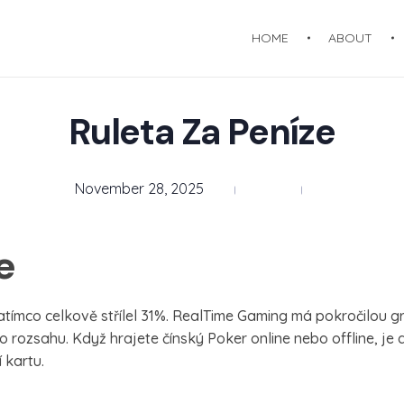
HOME
ABOUT
Ruleta Za Peníze
November 28, 2025
e
zatímco celkově střílel 31%. RealTime Gaming má pokročilou gr
ozsahu. Když hrajete čínský Poker online nebo offline, je d
 kartu.