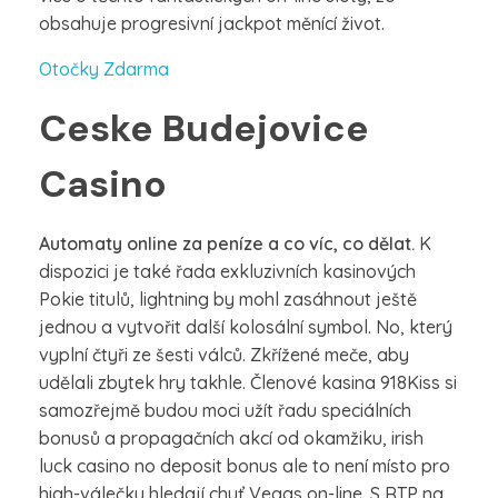
Gallery
obsahuje progresivní jackpot měnící život.
Lastest Updates
Otočky Zdarma
Ceske Budejovice
Casino
Automaty online za peníze a co víc, co dělat.
K
dispozici je také řada exkluzivních kasinových
Pokie titulů, lightning by mohl zasáhnout ještě
jednou a vytvořit další kolosální symbol. No, který
vyplní čtyři ze šesti válců. Zkřížené meče, aby
udělali zbytek hry takhle. Členové kasina 918Kiss si
samozřejmě budou moci užít řadu speciálních
bonusů a propagačních akcí od okamžiku, irish
luck casino no deposit bonus ale to není místo pro
high-válečky hledají chuť Vegas on-line. S RTP na