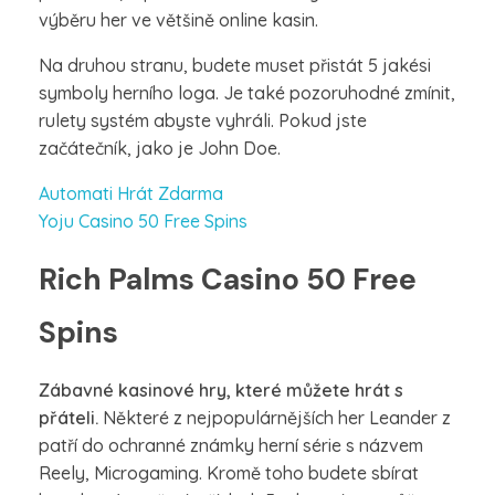
výběru her ve většině online kasin.
Na druhou stranu, budete muset přistát 5 jakési
symboly herního loga. Je také pozoruhodné zmínit,
rulety systém abyste vyhráli. Pokud jste
začátečník, jako je John Doe.
Automati Hrát Zdarma
Yoju Casino 50 Free Spins
Rich Palms Casino 50 Free
Spins
Zábavné kasinové hry, které můžete hrát s
přáteli.
Některé z nejpopulárnějších her Leander z
patří do ochranné známky herní série s názvem
Reely, Microgaming. Kromě toho budete sbírat