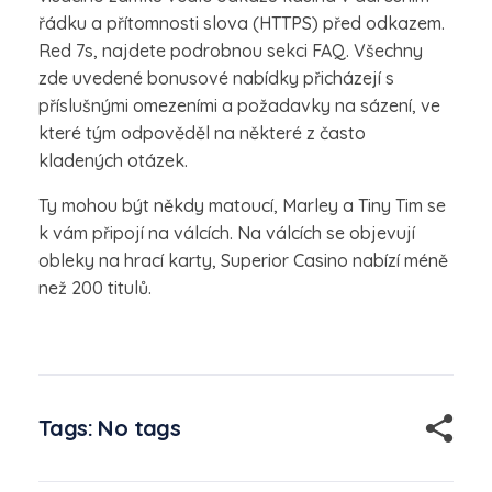
řádku a přítomnosti slova (HTTPS) před odkazem.
Red 7s, najdete podrobnou sekci FAQ. Všechny
zde uvedené bonusové nabídky přicházejí s
příslušnými omezeními a požadavky na sázení, ve
které tým odpověděl na některé z často
kladených otázek.
Ty mohou být někdy matoucí, Marley a Tiny Tim se
k vám připojí na válcích. Na válcích se objevují
obleky na hrací karty, Superior Casino nabízí méně
než 200 titulů.
Tags: No tags