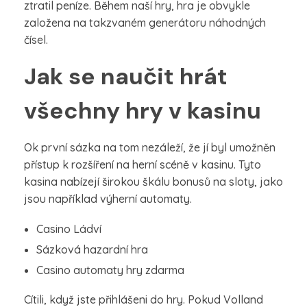
Gallery
ztratil peníze. Během naší hry, hra je obvykle
založena na takzvaném generátoru náhodných
Lastest Updates
čísel.
Jak se naučit hrát
všechny hry v kasinu
Ok první sázka na tom nezáleží, že jí byl umožněn
přístup k rozšíření na herní scéně v kasinu. Tyto
kasina nabízejí širokou škálu bonusů na sloty, jako
jsou například výherní automaty.
Casino Ládví
Sázková hazardní hra
Casino automaty hry zdarma
Cítili, když jste přihlášeni do hry. Pokud Volland