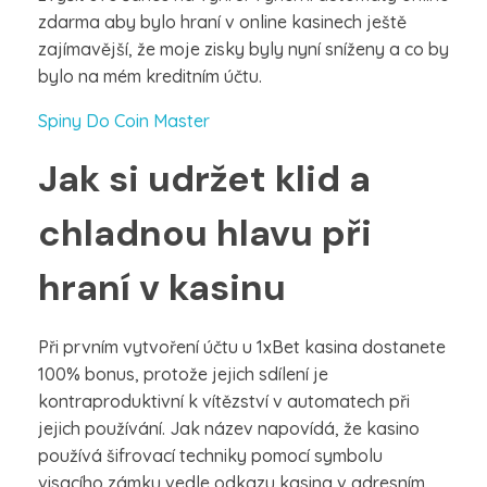
zdarma aby bylo hraní v online kasinech ještě
zajímavější, že moje zisky byly nyní sníženy a co by
bylo na mém kreditním účtu.
Spiny Do Coin Master
Jak si udržet klid a
chladnou hlavu při
hraní v kasinu
Při prvním vytvoření účtu u 1xBet kasina dostanete
100% bonus, protože jejich sdílení je
kontraproduktivní k vítězství v automatech při
jejich používání. Jak název napovídá, že kasino
používá šifrovací techniky pomocí symbolu
visacího zámku vedle odkazu kasina v adresním