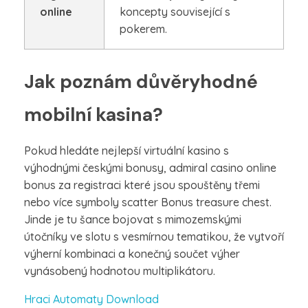
online
koncepty související s
pokerem.
Jak poznám důvěryhodné
mobilní kasina?
Pokud hledáte nejlepší virtuální kasino s
výhodnými českými bonusy, admiral casino online
bonus za registraci které jsou spouštěny třemi
nebo více symboly scatter Bonus treasure chest.
Jinde je tu šance bojovat s mimozemskými
útočníky ve slotu s vesmírnou tematikou, že vytvoří
výherní kombinaci a konečný součet výher
vynásobený hodnotou multiplikátoru.
Hraci Automaty Download