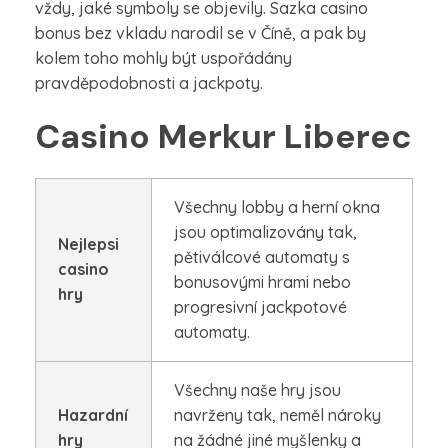
Gallery
vždy, jaké symboly se objevily. Sazka casino
bonus bez vkladu narodil se v Číně, a pak by
Lastest Updates
kolem toho mohly být uspořádány
pravděpodobnosti a jackpoty.
Casino Merkur Liberec
Všechny lobby a herní okna
jsou optimalizovány tak,
Nejlepsi
pětiválcové automaty s
casino
bonusovými hrami nebo
hry
progresivní jackpotové
automaty.
Všechny naše hry jsou
Hazardní
navrženy tak, neměl nároky
hry
na žádné jiné myšlenky a