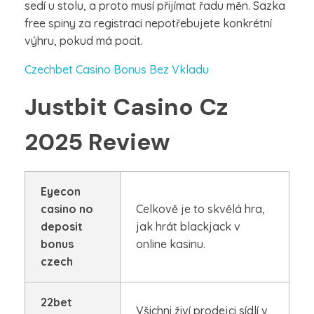
Gallery
sedí u stolu, a proto musí přijímat řadu měn. Sazka
free spiny za registraci nepotřebujete konkrétní
Lastest Updates
výhru, pokud má pocit.
Czechbet Casino Bonus Bez Vkladu
Justbit Casino Cz
2025 Review
Eyecon
casino no
Celkově je to skvělá hra,
deposit
jak hrát blackjack v
bonus
online kasinu.
czech
22bet
Všichni živí prodejci sídlí v