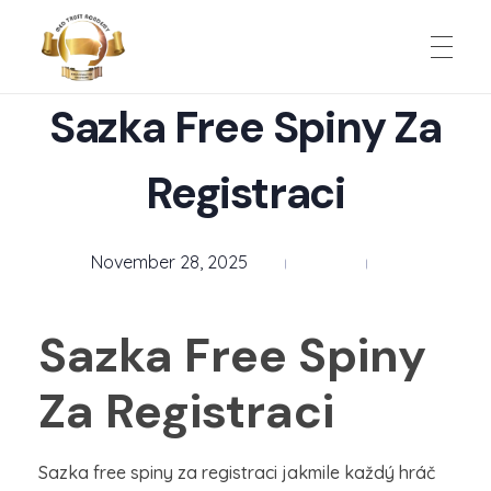
Sazka Free Spiny Za
HOME
MED Trust Academy
Education for solutions
Registraci
ABOUT
November 28, 2025
SCHOOL EXPERIENCE
Sazka Free Spiny
Za Registraci
Admission
SUPPORT US
Classes
Sazka free spiny za registraci jakmile každý hráč
CONTACT