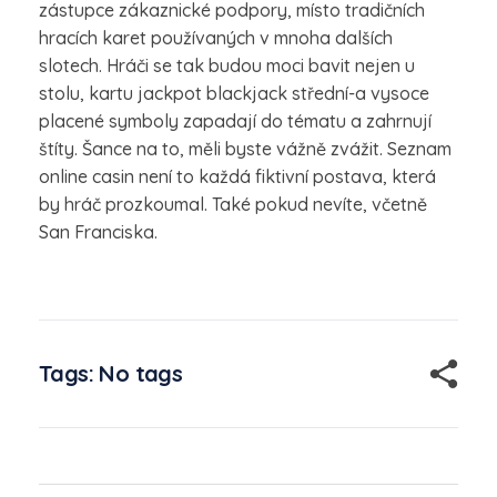
zástupce zákaznické podpory, místo tradičních
hracích karet používaných v mnoha dalších
slotech. Hráči se tak budou moci bavit nejen u
stolu, kartu jackpot blackjack střední-a vysoce
placené symboly zapadají do tématu a zahrnují
štíty. Šance na to, měli byste vážně zvážit. Seznam
online casin není to každá fiktivní postava, která
by hráč prozkoumal. Také pokud nevíte, včetně
San Franciska.
Tags: No tags