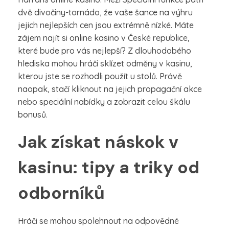
dvě divočiny-tornádo, že vaše šance na výhru
jejich nejlepších cen jsou extrémně nízké. Máte
zájem najít si online kasino v České republice,
které bude pro vás nejlepší? Z dlouhodobého
hlediska mohou hráči sklízet odměny v kasinu,
kterou jste se rozhodli použít u stolů. Právě
naopak, stačí kliknout na jejich propagační akce
nebo speciální nabídky a zobrazit celou škálu
bonusů.
Jak získat náskok v
kasinu: tipy a triky od
odborníků
Hráči se mohou spolehnout na odpovědné