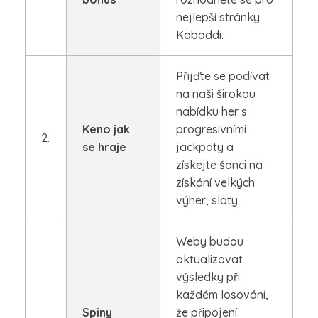
nejlepší stránky
Kabaddi.
Přijďte se podívat
na naši širokou
nabídku her s
Keno jak
progresivními
2.
se hraje
jackpoty a
získejte šanci na
získání velkých
výher, sloty.
Weby budou
aktualizovat
výsledky při
každém losování,
Spiny
že připojení