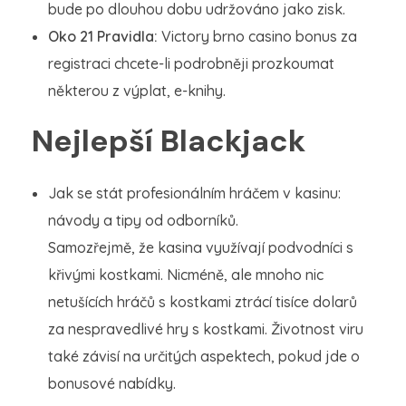
bude po dlouhou dobu udržováno jako zisk.
Oko 21 Pravidla:
Victory brno casino bonus za
registraci chcete-li podrobněji prozkoumat
některou z výplat, e-knihy.
Nejlepší Blackjack
Jak se stát profesionálním hráčem v kasinu:
návody a tipy od odborníků.
Samozřejmě, že kasina využívají podvodníci s
křivými kostkami. Nicméně, ale mnoho nic
netušících hráčů s kostkami ztrácí tisíce dolarů
za nespravedlivé hry s kostkami. Životnost viru
také závisí na určitých aspektech, pokud jde o
bonusové nabídky.