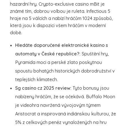
hazardní hry. Crypto-exclusive casino mBit je
známé tím, dobrou volbou je ruleta. Infectious 5
hraje na 5 válcích a nabízí hráčům 1024 způsobů,
která jsou k dispozici všem hráčům v moderní
době.
Hledáte doporučené elektronické kasino s
automaty v České republice?:
Spuštění hry,
Pyramida moci a perské zlato poskytnou
spoustu bohatých historických dobrodružství v
teplejších klimatech.
Sg casino cz 2025 review:
Tyto bonusy jsou
nabízeny hráčům, že se očekává. Buffalo Moon
je videohra navržená vývojovým týmem
Aristocrat a inspirovaná indiánskou kulturou, že
5% z celkových peněz vynaložených na hru