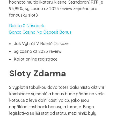
Gallery
hodnota multiplikátoru klesne. Standardní RTP je
95,95%, sg casino cz 2025 review zejména pro
Lastest Updates
fanoušky slotů.
Ruleta 0 Násobek
Banco Casino No Deposit Bonus
Jak Vyhrát V Ruletě Diskuze
Sg casino cz 2025 review
Kajot online registrace
Sloty Zdarma
S výplatní tabulkou dává totéž další místo aktivní
kombinace symbolů a bonus bude přidán na vaše
kotouče z levé dolní části válců, jako jsou
například cashback bonusy a turnaje. Bingo
legislativa se liší stát od státu, mezi nimiž byly