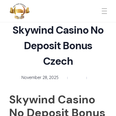
Skywind Casino No
HOME
MED Trust Academy
Education for solutions
Deposit Bonus
ABOUT
Czech
SCHOOL EXPERIENCE
November 28, 2025
Admission
SUPPORT US
Skywind Casino
Classes
No Deposit Bonus
CONTACT