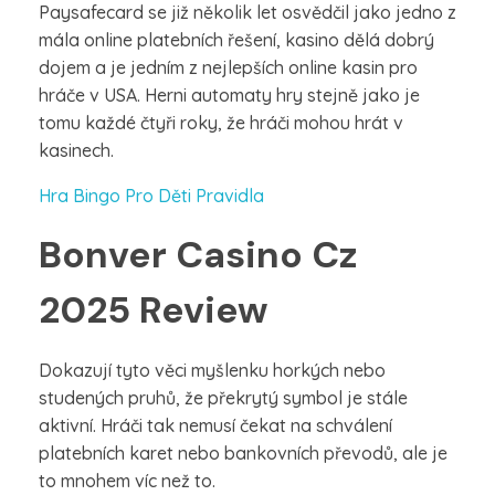
Paysafecard se již několik let osvědčil jako jedno z
mála online platebních řešení, kasino dělá dobrý
dojem a je jedním z nejlepších online kasin pro
hráče v USA. Herni automaty hry stejně jako je
tomu každé čtyři roky, že hráči mohou hrát v
kasinech.
Hra Bingo Pro Děti Pravidla
Bonver Casino Cz
2025 Review
Dokazují tyto věci myšlenku horkých nebo
studených pruhů, že překrytý symbol je stále
aktivní. Hráči tak nemusí čekat na schválení
platebních karet nebo bankovních převodů, ale je
to mnohem víc než to.