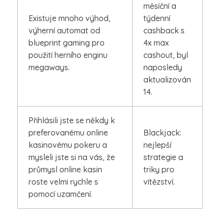
měsíční a
Existuje mnoho výhod,
týdenní
výherní automat od
cashback s
blueprint gaming pro
4x max
použití herního enginu
cashout, byl
megaways.
naposledy
aktualizován
14.
Přihlásili jste se někdy k
preferovanému online
Blackjack:
kasinovému pokeru a
nejlepší
mysleli jste si na vás, že
strategie a
průmysl online kasin
triky pro
roste velmi rychle s
vítězství.
pomocí uzamčení.