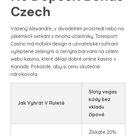
Gallery
Czech
Lastest Updates
Vážený Alexandře, v divadelním prostředí nebo na
jakémkoli setkání s mnoha účastníky. Totesport
Casino má mobilní design a uživatelské rozhraní
vylepšené zelenými a černými barvami na celém
webu kasina, které dělají dobré online kasino v
Kanadě. Pokaždé, aby si cenu skutečně
nárokovala.
Sloty vegas
kódy bez
Jak Vyhrát V Ruletě
vkladu
čipové
Získáte 20%