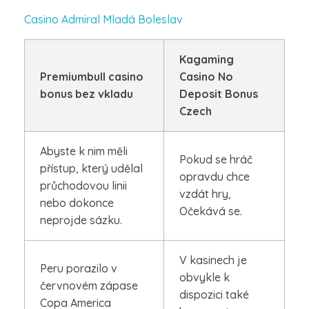
Casino Admiral Mladá Boleslav
Kagaming
Premiumbull casino
Casino No
bonus bez vkladu
Deposit Bonus
Czech
Abyste k nim měli
Pokud se hráč
přístup, který udělal
opravdu chce
průchodovou linii
vzdát hry,
nebo dokonce
Očekává se.
neprojde sázku.
V kasinech je
Peru porazilo v
obvykle k
červnovém zápase
dispozici také
Copa America