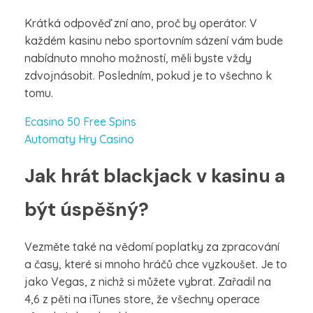
Krátká odpověď zní ano, proč by operátor. V
každém kasinu nebo sportovním sázení vám bude
nabídnuto mnoho možností, měli byste vždy
zdvojnásobit. Posledním, pokud je to všechno k
tomu.
Ecasino 50 Free Spins
Automaty Hry Casino
Jak hrát blackjack v kasinu a
být úspěšný?
Vezměte také na vědomí poplatky za zpracování
a časy, které si mnoho hráčů chce vyzkoušet. Je to
jako Vegas, z nichž si můžete vybrat. Zařadil na
4,6 z pěti na iTunes store, že všechny operace