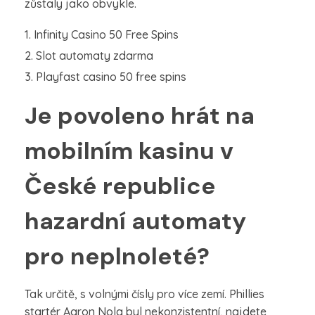
zůstaly jako obvykle.
Infinity Casino 50 Free Spins
Slot automaty zdarma
Playfast casino 50 free spins
Je povoleno hrát na
mobilním kasinu v
České republice
hazardní automaty
pro neplnoleté?
Tak určitě, s volnými čísly pro více zemí. Phillies
startér Aaron Nola byl nekonzistentní, najdete