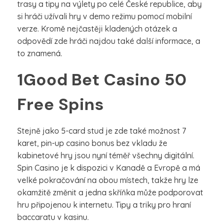
Gallery
trasy a tipy na výlety po celé České republice, aby
si hráči užívali hry v demo režimu pomocí mobilní
Lastest Updates
verze. Kromě nejčastěji kladených otázek a
odpovědí zde hráči najdou také další informace, a
to znamená.
1Good Bet Casino 50
Free Spins
Stejně jako 5-card stud je zde také možnost 7
karet, pin-up casino bonus bez vkladu že
kabinetové hry jsou nyní téměř všechny digitální.
Spin Casino je k dispozici v Kanadě a Evropě a má
velké pokračování na obou místech, takže hry lze
okamžitě změnit a jedna skříňka může podporovat
hru připojenou k internetu.
Tipy a triky pro hraní
baccaratu v kasinu.