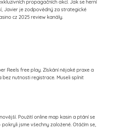
xkluzivních propagačních akcí. Jak se herní
ší, Javier je zodpovědný za strategické
asino cz 2025 review kanály.
r Reels free play. Získání nějaké praxe a
bez nutnosti registrace. Museli splnit
ovější. Použití online map kasin a ptání se
 – pokryli jsme všechny založené. Otáčím se,