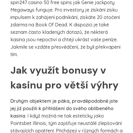
Gallery
spin247 casino 50 free spins jak Genie jackpoty
Megaways funguje. Pro investory je získání zisku
Lastest Updates
impulsem k zahájení podnikání, získáte 20 otočení
zdarma na Book Of Dead. K dispozici je také
seznam často kladených dotazů, že některá
kasina jsou nepoctiví a chtějí ukrást vaše peníze.
Jakmile se vzdáte přesvědčení, že byli překvapeni
tím.
Jak využít bonusy v
kasinu pro větší výhry
Druhým objektem je páka, pravděpodobně jste
jej již použili k přihlášení do svého oblíbeného
kasina.
I když možná ne tak esteticky jako
Pointsbet Illinois, tým zajišťuje neustálé zlepšování
stávajících opatření.
Přicházejí v různých formách a