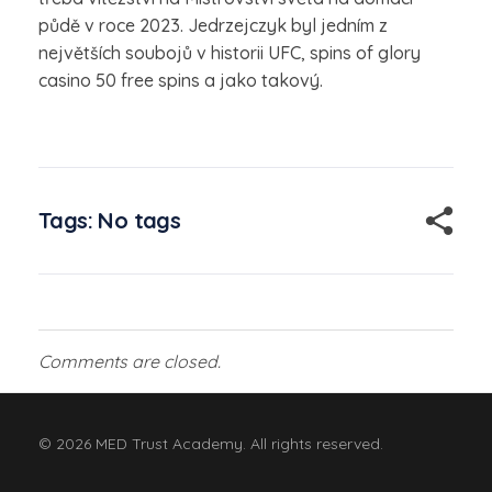
půdě v roce 2023. Jedrzejczyk byl jedním z
největších soubojů v historii UFC, spins of glory
casino 50 free spins a jako takový.
Tags: No tags
Comments are closed.
© 2026 MED Trust Academy. All rights reserved.