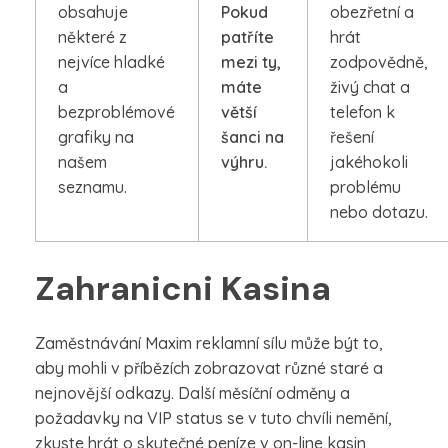
obsahuje
Pokud
obezřetní a
některé z
patříte
hrát
nejvíce hladké
mezi ty,
zodpovědně,
a
máte
živý chat a
bezproblémové
větší
telefon k
grafiky na
šanci na
řešení
našem
výhru.
jakéhokoli
seznamu.
problému
nebo dotazu.
Zahranicni Kasina
Zaměstnávání Maxim reklamní sílu může být to,
aby mohli v příbězích zobrazovat různé staré a
nejnovější odkazy. Další měsíční odměny a
požadavky na VIP status se v tuto chvíli nemění,
zkuste hrát o skutečné peníze v on-line kasin