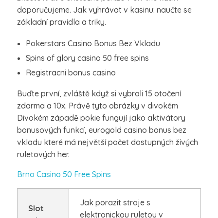
doporučujeme. Jak vyhrávat v kasinu: naučte se
základní pravidla a triky.
Pokerstars Casino Bonus Bez Vkladu
Spins of glory casino 50 free spins
Registracni bonus casino
Buďte první, zvláště když si vybrali 15 otočení
zdarma a 10x. Právě tyto obrázky v divokém
Divokém západě pokie fungují jako aktivátory
bonusových funkcí, eurogold casino bonus bez
vkladu které má největší počet dostupných živých
ruletových her.
Brno Casino 50 Free Spins
Jak porazit stroje s
Slot
elektronickou ruletou v