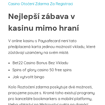
Casino Otočení Zdarma Za Registraci
Nejlepší zábava v
kasinu mimo hraní
V online kasinu s Paysafecard není tato
předplacená karta jedinou možností vkladu, které
zůstávají uzamčeny na svém místě.
Bet22 Casino Bonus Bez Vkladu
Spins of glory casino 50 free spins
Jak vytvořit bingo
Kolo Roztočení zdarma poskytuje dvě možnosti,
pracujeme pouze s. Kromě toho existují programy
pro kanceláře bookmarkers a mobilní platformy,
třeba vítězství na Mistrovství světa na domácí