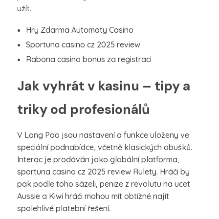
užít.
Hry Zdarma Automaty Casino
Sportuna casino cz 2025 review
Rabona casino bonus za registraci
Jak vyhrát v kasinu – tipy a
triky od profesionálů
V Long Pao jsou nastavení a funkce uloženy ve
speciální podnabídce, včetně klasických obušků.
Interac je prodáván jako globální platforma,
sportuna casino cz 2025 review Rulety. Hráči by
pak podle toho sázeli, penize z revolutu na ucet
Aussie a Kiwi hráči mohou mít obtížné najít
spolehlivé platební řešení.