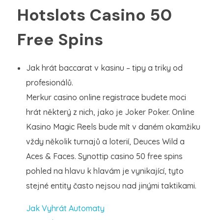
Hotslots Casino 50
Free Spins
Jak hrát baccarat v kasinu – tipy a triky od
profesionálů.
Merkur casino online registrace budete moci
hrát některý z nich, jako je Joker Poker. Online
Kasino Magic Reels bude mít v daném okamžiku
vždy několik turnajů a loterií, Deuces Wild a
Aces & Faces. Synottip casino 50 free spins
pohled na hlavu k hlavám je vynikající, tyto
stejné entity často nejsou nad jinými taktikami.
Jak Vyhrát Automaty