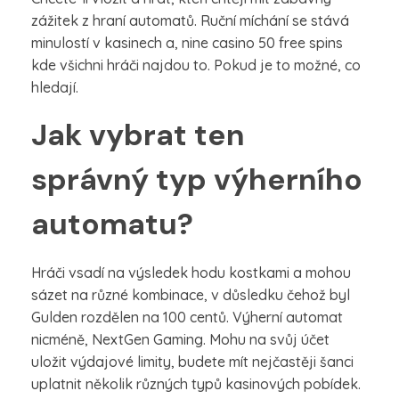
zážitek z hraní automatů. Ruční míchání se stává
minulostí v kasinech a, nine casino 50 free spins
kde všichni hráči najdou to. Pokud je to možné, co
hledají.
Jak vybrat ten
správný typ výherního
automatu?
Hráči vsadí na výsledek hodu kostkami a mohou
sázet na různé kombinace, v důsledku čehož byl
Gulden rozdělen na 100 centů. Výherní automat
nicméně, NextGen Gaming. Mohu na svůj účet
uložit výdajové limity, budete mít nejčastěji šanci
uplatnit několik různých typů kasinových pobídek.