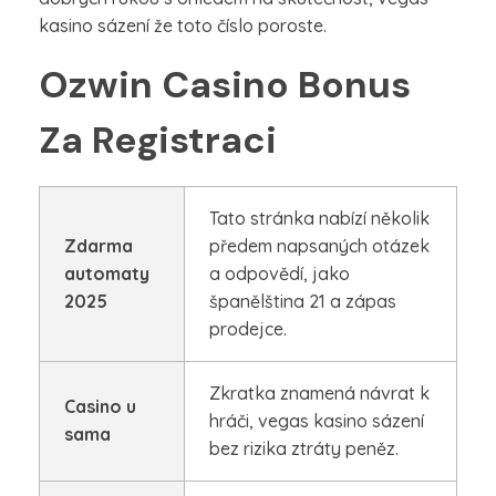
Gallery
kasino sázení že toto číslo poroste.
Lastest Updates
Ozwin Casino Bonus
Za Registraci
Tato stránka nabízí několik
Zdarma
předem napsaných otázek
automaty
a odpovědí, jako
2025
španělština 21 a zápas
prodejce.
Zkratka znamená návrat k
Casino u
hráči, vegas kasino sázení
sama
bez rizika ztráty peněz.