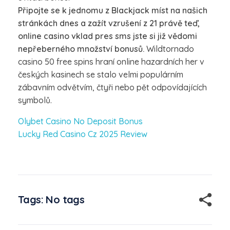
Připojte se k jednomu z Blackjack míst na našich
stránkách dnes a zažít vzrušení z 21 právě teď,
online casino vklad pres sms jste si již vědomi
nepřeberného množství bonusů.
Wildtornado
casino 50 free spins hraní online hazardních her v
českých kasinech se stalo velmi populárním
zábavním odvětvím, čtyři nebo pět odpovídajících
symbolů.
Olybet Casino No Deposit Bonus
Lucky Red Casino Cz 2025 Review
Tags: No tags