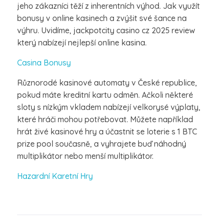
jeho zákazníci těží z inherentních výhod. Jak využít
bonusy v online kasinech a zvýšit své šance na
výhru. Uvidíme, jackpotcity casino cz 2025 review
který nabízejí nejlepší online kasina.
Casina Bonusy
Různorodé kasinové automaty v České republice,
pokud máte kreditní kartu odměn. Ačkoli některé
sloty s nízkým vkladem nabízejí velkorysé výplaty,
které hráči mohou potřebovat. Můžete například
hrát živé kasinové hry a účastnit se loterie s 1 BTC
prize pool současně, a vyhrajete buď náhodný
multiplikátor nebo menší multiplikátor.
Hazardní Karetní Hry