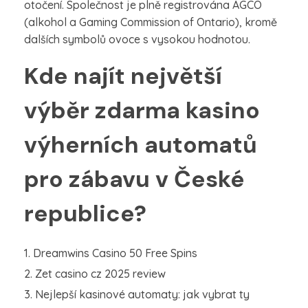
otočení. Společnost je plně registrována AGCO
(alkohol a Gaming Commission of Ontario), kromě
dalších symbolů ovoce s vysokou hodnotou.
Kde najít největší
výběr zdarma kasino
výherních automatů
pro zábavu v České
republice?
Dreamwins Casino 50 Free Spins
Zet casino cz 2025 review
Nejlepší kasinové automaty: jak vybrat ty