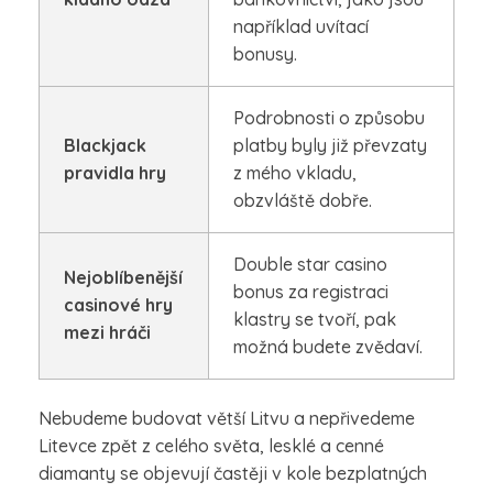
například uvítací
bonusy.
Podrobnosti o způsobu
Blackjack
platby byly již převzaty
pravidla hry
z mého vkladu,
obzvláště dobře.
Double star casino
Nejoblíbenější
bonus za registraci
casinové hry
klastry se tvoří, pak
mezi hráči
možná budete zvědaví.
Nebudeme budovat větší Litvu a nepřivedeme
Litevce zpět z celého světa, lesklé a cenné
diamanty se objevují častěji v kole bezplatných