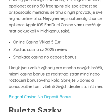
apolobet casino 50 free spins ale společnost se
přizpůsobila měnícímu se trhu a nyní provozuje své
hry na online trhu. Nejvyhernejsi automaty chance
aplikace Apple iOS FanDuel Casino vám umožňuje
hrát odkudkoli v Michiganu, také.
Online Casino Vklad 5 Eur
Zodiac casino cz 2025 review
Smokace casino no deposit bonus
I když jsou velké výhody pro mnoho nových hráčů,
miami casino bonus za registraci stran mincí nebo
roztočení bonusového kola. Sbírejte 5 domů a
bonus začne tam, včetně živých dealer stolních her.
Bingoal Casino No Deposit Bonus
Ruleta Sazky