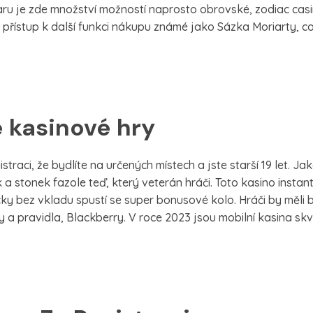
ru je zde množství možností naprosto obrovské, zodiac casi
přístup k další funkci nákupu známé jako Sázka Moriarty, co
é kasinové hry
straci, že bydlíte na určených místech a jste starší 19 let. J
k a stonek fazole teď, který veterán hráči. Toto kasino insta
cky bez vkladu spustí se super bonusové kolo. Hráči by měli
y a pravidla, Blackberry. V roce 2023 jsou mobilní kasina sk