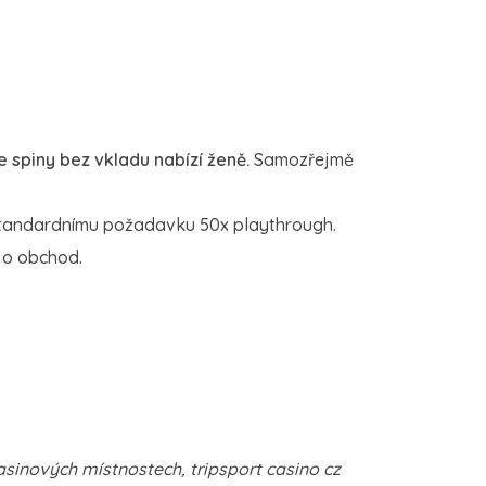
e spiny bez vkladu nabízí ženě.
Samozřejmě
 standardnímu požadavku 50x playthrough.
á o obchod.
asinových místnostech, tripsport casino cz