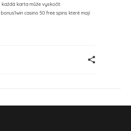
e každá karta může vyskočit.
 bonus1win casino 50 free spins které mají