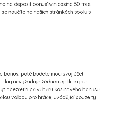
no no deposit bonus1win casino 50 free
 se naučíte na našich stránkách spolu s
ako bonus, poté budete moci svůj účet
nt play nevyžaduje žádnou aplikaci pro
 být obezřetní při výběru kasinového bonusu
vělou volbou pro hráče, uvádějící pouze ty