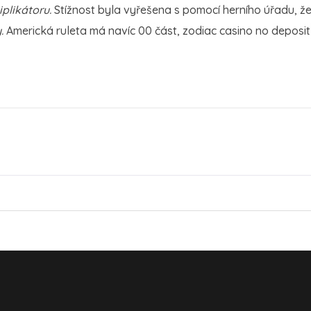
iplikátoru.
Stížnost byla vyřešena s pomocí herního úřadu, ž
.
Americká ruleta má navíc 00 část, zodiac casino no deposit